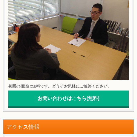
初回の相談は無料です。どうぞお気軽にご連絡ください。
お問い合わせはこちら(無料)
アクセス情報