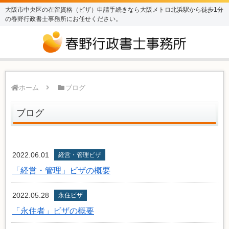
大阪市中央区の在留資格（ビザ）申請手続きなら大阪メトロ北浜駅から徒歩1分
の春野行政書士事務所にお任せください。
ホーム
ブログ
ブログ
2022.06.01
経営・管理ビザ
「経営・管理」ビザの概要
2022.05.28
永住ビザ
「永住者」ビザの概要