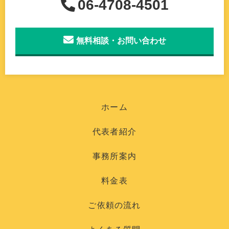
06-4708-4501
無料相談・お問い合わせ
ホーム
代表者紹介
事務所案内
料金表
ご依頼の流れ