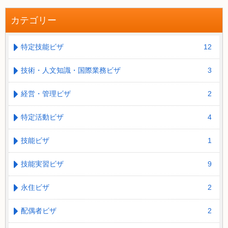
カテゴリー
特定技能ビザ
12
技術・人文知識・国際業務ビザ
3
経営・管理ビザ
2
特定活動ビザ
4
技能ビザ
1
技能実習ビザ
9
永住ビザ
2
配偶者ビザ
2