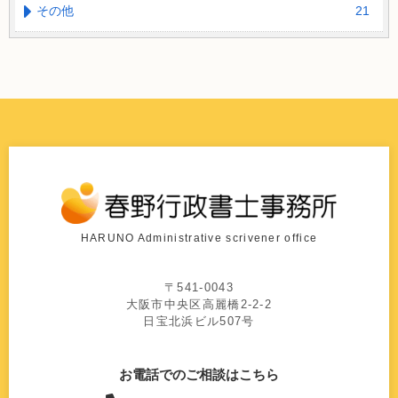
その他
21
HARUNO Administrative scrivener office
〒541-0043
大阪市中央区高麗橋2-2-2
日宝北浜ビル507号
お電話での
ご相談はこちら