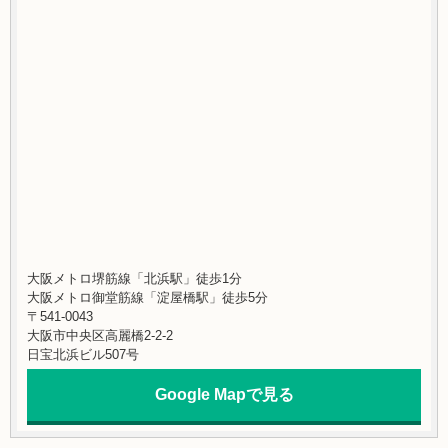
大阪メトロ堺筋線「北浜駅」徒歩1分
大阪メトロ御堂筋線「淀屋橋駅」徒歩5分
〒541-0043
大阪市中央区高麗橋2-2-2
日宝北浜ビル507号
Google Mapで見る