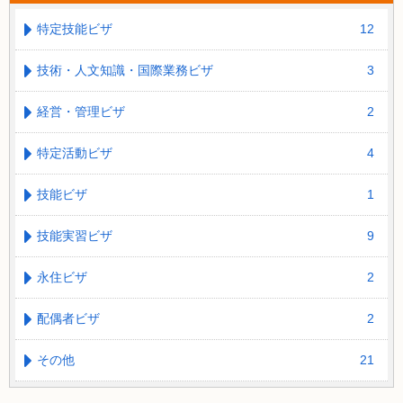
特定技能ビザ
12
技術・人文知識・国際業務ビザ
3
経営・管理ビザ
2
特定活動ビザ
4
技能ビザ
1
技能実習ビザ
9
永住ビザ
2
配偶者ビザ
2
その他
21