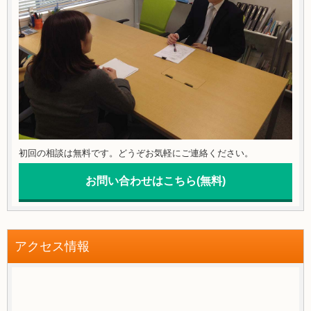
初回の相談は無料です。どうぞお気軽にご連絡ください。
お問い合わせはこちら(無料)
アクセス情報