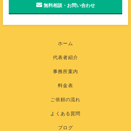
無料相談・お問い合わせ
ホーム
代表者紹介
事務所案内
料金表
ご依頼の流れ
よくある質問
ブログ