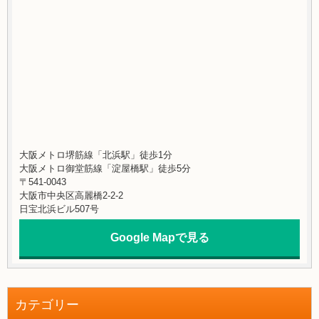
大阪メトロ堺筋線「北浜駅」徒歩1分
大阪メトロ御堂筋線「淀屋橋駅」徒歩5分
〒541-0043
大阪市中央区高麗橋2-2-2
日宝北浜ビル507号
Google Mapで見る
カテゴリー