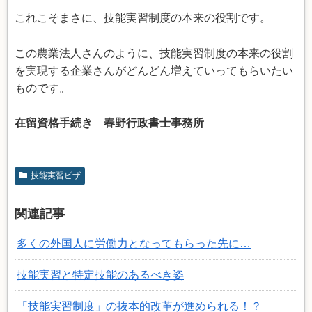
これこそまさに、技能実習制度の本来の役割です。
この農業法人さんのように、技能実習制度の本来の役割
を実現する企業さんがどんどん増えていってもらいたい
ものです。
在留資格手続き 春野行政書士事務所
技能実習ビザ
関連記事
多くの外国人に労働力となってもらった先に…
技能実習と特定技能のあるべき姿
「技能実習制度」の抜本的改革が進められる！？