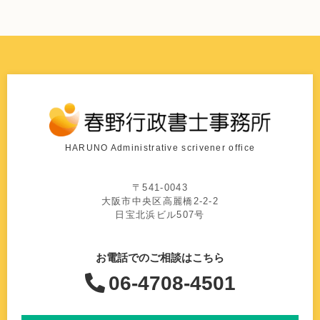
HARUNO Administrative scrivener office
〒541-0043
大阪市中央区高麗橋2-2-2
日宝北浜ビル507号
お電話での
ご相談はこちら
06-4708-4501